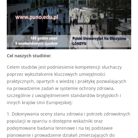
Cel naszych studiów:
Celem studiów jest podniesienie kompetencji słuchaczy
poprzez wykształcenie kluczowych umiejętności
praktycznych, opartych o wiedzę i praktykę pozwalających
na prowadzenie zadań w systemie ochrony zdrowia,
szczególnie z uwzględnieniem standardów brytyjskich i
innych krajów Unii Europejskiej:
1. Dokonywania oceny stanu zdrowia i potrzeb zdrowotnych
populacji w oparciu o dostępne wskaźniki oraz
podejmowane badania terenowe i na tej podstawie
planowanie i prowadzenie działań zmierzających do