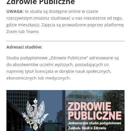
Zdrowie Publiczne
UWAGA:
te studia są dostępne online w czasie
rzeczywistym (możesz studiować u nas niezależnie od tego,
gdzie mieszkasz). Zajęcia są prowadzone poprzez platformę
Zoom lub Teams
Adresaci studiów:
Studia podyplomowe „Zdrowie Publiczne” adresowane są
do absolwentów uczelni wyższych, posiadających co
najmniej tytuł licencjata w obrębie nauk społecznych,
ekonomicznych lub medycznych.