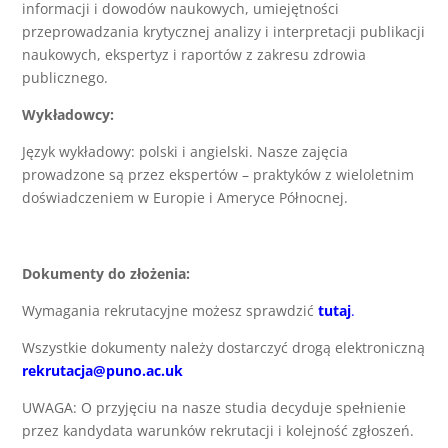
informacji i dowodów naukowych, umiejętności
przeprowadzania krytycznej analizy i interpretacji publikacji
naukowych, ekspertyz i raportów z zakresu zdrowia
publicznego.
Wykładowcy:
Język wykładowy: polski i angielski. Nasze zajęcia
prowadzone są przez ekspertów – praktyków z wieloletnim
doświadczeniem w Europie i Ameryce Północnej.
Dokumenty do złożenia:
Wymagania rekrutacyjne możesz sprawdzić
tutaj
.
Wszystkie dokumenty należy dostarczyć drogą elektroniczną
rekrutacja@puno.ac.uk
UWAGA: O przyjęciu na nasze studia decyduje spełnienie
przez kandydata warunków rekrutacji i kolejność zgłoszeń.