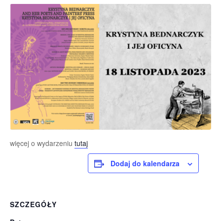
więcej o wydarzeniu
tutaj
Dodaj do kalendarza
SZCZEGÓŁY