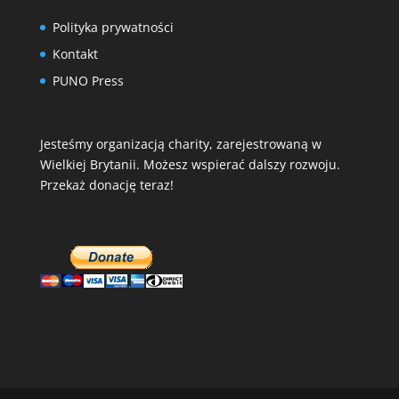
Polityka prywatności
Kontakt
PUNO Press
Jesteśmy organizacją charity, zarejestrowaną w
Wielkiej Brytanii. Możesz wspierać dalszy rozwoju.
Przekaż donację teraz!