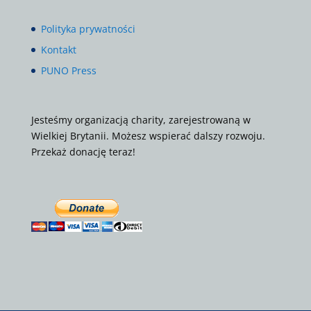
Polityka prywatności
Kontakt
PUNO Press
Jesteśmy organizacją charity, zarejestrowaną w
Wielkiej Brytanii. Możesz wspierać dalszy rozwoju.
Przekaż donację teraz!