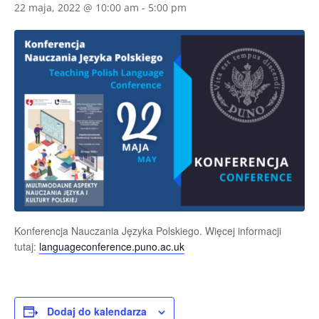
22 maja, 2022 @ 10:00 am
-
5:00 pm
Konferencja Nauczania Języka Polskiego. Więcej informacji
tutaj:
languageconference.puno.ac.uk
Dodaj do kalendarza