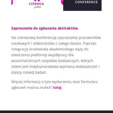
Zaproszenie do zgłaszania abstraktów.
Na czerwcową konferencję zapraszamy pracowników
naukowych i doktorantów z całego świata. Poprzez
integrację środowiska akademickiego dąży do
stworzenia platformy współpracy dla
wszechstronnych zespołów badawczych, których
celem jest międzynarodowa wymiana doświadczeń i
dalszy rozwój badań.
Więcej informacji o tym wydarzeniu oraz formularz
zgłoszeń można znaleźć
tutaj